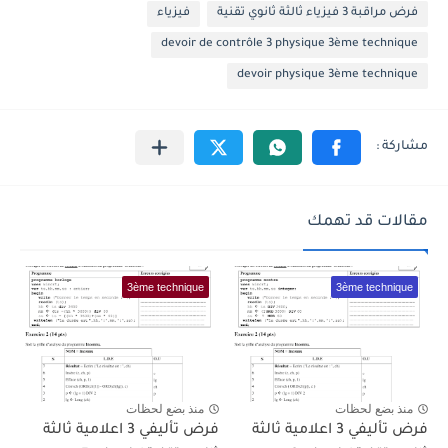
فرض مراقبة 3 فيزياء ثالثة ثانوي تقنية
فيزياء
devoir de contrôle 3 physique 3ème technique
devoir physique 3ème technique
مقالات قد تهمك
3ème technique
3ème technique
منذ بضع لحظات
منذ بضع لحظات
فرض تأليفي 3 اعلامية ثالثة
فرض تأليفي 3 اعلامية ثالثة