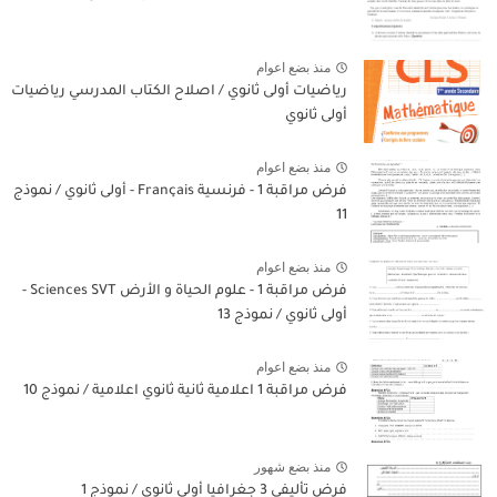
منذ بضع اعوام
رياضيات أولى ثانوي / اصلاح الكتاب المدرسي رياضيات
أولى ثانوي
منذ بضع اعوام
فرض مراقبة 1 - فرنسية Français - أولى ثانوي / نموذج
11
منذ بضع اعوام
فرض مراقبة 1 - علوم الحياة و الأرض Sciences SVT -
أولى ثانوي / نموذج 13
منذ بضع اعوام
فرض مراقبة 1 اعلامية ثانية ثانوي اعلامية / نموذج 10
منذ بضع شهور
فرض تأليفي 3 جغرافيا أولى ثانوي / نموذج 1