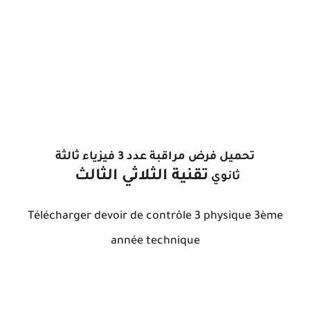
تحميل فرض مراقبة عدد 3 فيزياء ثالثة
تقنية
الثلاثي الثالث
ثانوي
Télécharger devoir de contrôle 3 physique 3ème
année technique