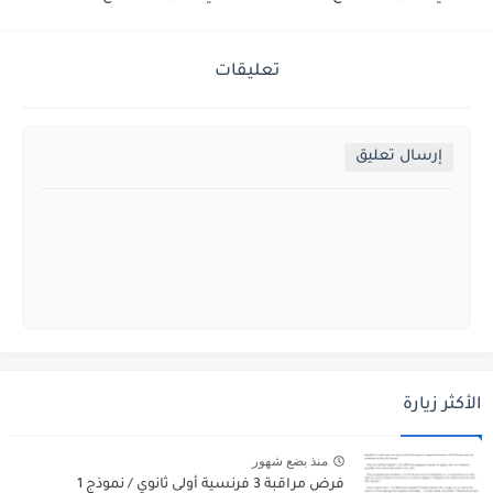
تعليقات
إرسال تعليق
الأكثر زيارة
منذ بضع شهور
فرض مراقبة 3 فرنسية أولى ثانوي / نموذج 1