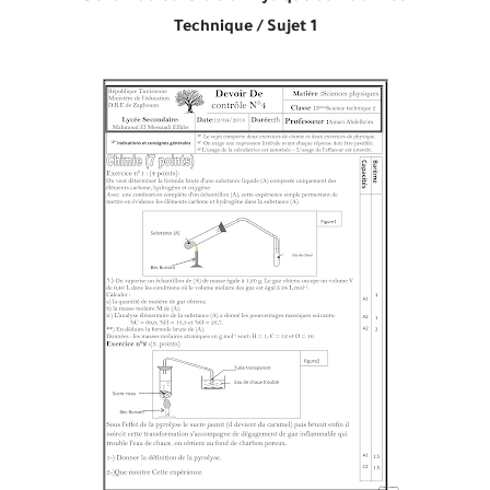
Technique /
Sujet 1