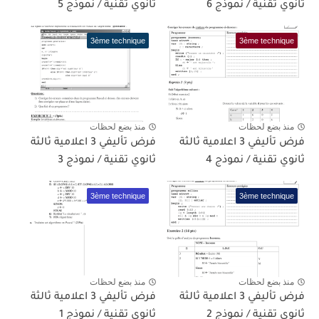
ثانوي تقنية / نموذج 6
ثانوي تقنية / نموذج 5
3ème technique
3ème technique
منذ بضع لحظات
منذ بضع لحظات
فرض تأليفي 3 اعلامية ثالثة
فرض تأليفي 3 اعلامية ثالثة
ثانوي تقنية / نموذج 4
ثانوي تقنية / نموذج 3
3ème technique
3ème technique
منذ بضع لحظات
منذ بضع لحظات
فرض تأليفي 3 اعلامية ثالثة
فرض تأليفي 3 اعلامية ثالثة
ثانوي تقنية / نموذج 2
ثانوي تقنية / نموذج 1