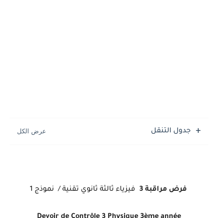
جدول التنقل
فرض مراقبة 3
فيزياء
ثالثة ثانوي تقنية /
نموذج 1
Devoir de Contrôle 3 Physique
3ème année