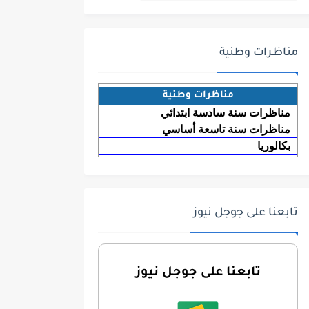
مناظرات وطنية
مناظرات وطنية
مناظرات سنة سادسة ابتدائي
مناظرات سنة تاسعة أساسي
بكالوريا
تابعنا على جوجل نيوز
تابعنا على جوجل نيوز