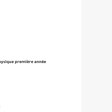
Physique première année