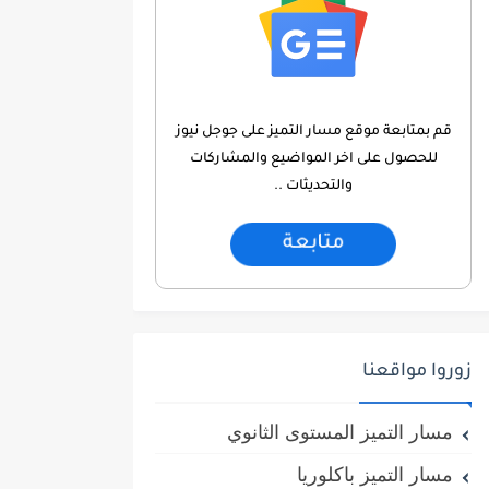
قم بمتابعة موقع مسار التميز على جوجل نيوز
للحصول على اخر المواضيع والمشاركات
والتحديثات ..
متابعة
زوروا مواقعنا
مسار التميز المستوى الثانوي
مسار التميز باكلوريا