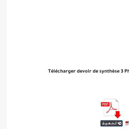
Télécharger devoir de synthèse 3 