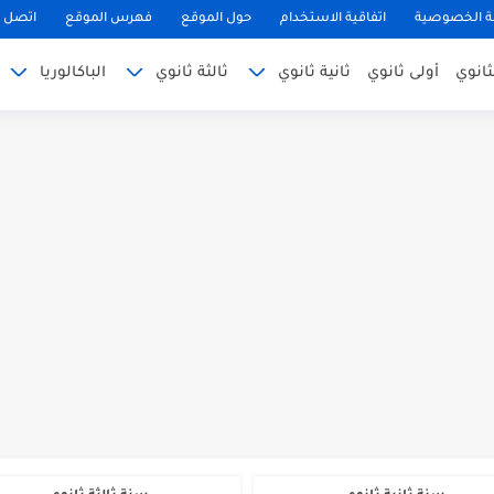
 الخصوصية
اتفاقية الاستخدام
حول الموقع
فهرس الموقع
اتصل ب
ثانوي
أولى ثانوي
ثانية ثانوي
ثالثة ثانوي
الباكالوريا