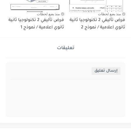
منذ بضع لحظات
منذ بضع لحظات
فرض تأليفي 2 تكنولوجيا ثانية
فرض تأليفي 2 تكنولوجيا ثانية
ثانوي اعلامية / نموذج 2
ثانوي اعلامية / نموذج 1
تعليقات
إرسال تعليق