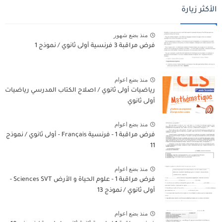
الأكثر زيارة
منذ بضع شهور
فرض مراقبة 3 فرنسية أولى ثانوي / نموذج 1
منذ بضع اعوام
رياضيات أولى ثانوي / اصلاح الكتاب المدرسي رياضيات
أولى ثانوي
منذ بضع اعوام
فرض مراقبة 1 - فرنسية Français - أولى ثانوي / نموذج
11
منذ بضع اعوام
فرض مراقبة 1 - علوم الحياة و الأرض Sciences SVT -
أولى ثانوي / نموذج 13
منذ بضع اعوام