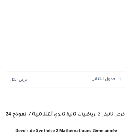
جدول التنقل
اعلامية
/
نموذج 24
فرض تأليفي 2
رياضيات
ثانية ثانوي
Devoir de Synthèse 2 Mathématiques
2ème année