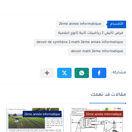
الأقسام
2ème année informatique
فرض تأليفي 2 رياضيات ثانية ثانوي اعلامية
devoir de synthèse 2 math 2ème année informatique
devoir math 2ème informatique
مقالات قد تهمك
2ème année informatique
2ème année informatique