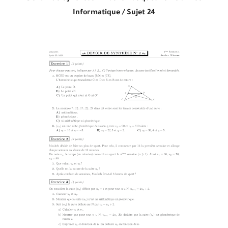
Informatique /
Sujet 24