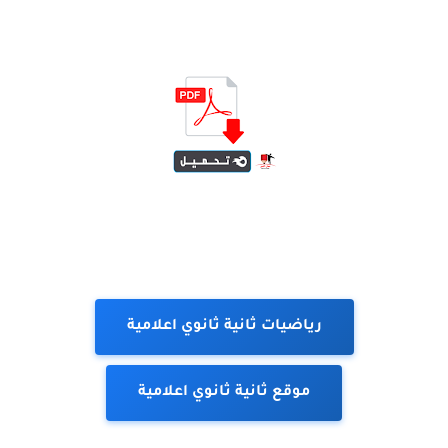
رياضيات ثانية ثانوي اعلامية
موقع ثانية ثانوي اعلامية