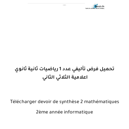
تحميل فرض تأليفي عدد 1 رياضيات ثانية ثانوي
اعلامية الثلاثي الثاني
Télécharger devoir de synthèse 2 mathématiques
2ème année informatique