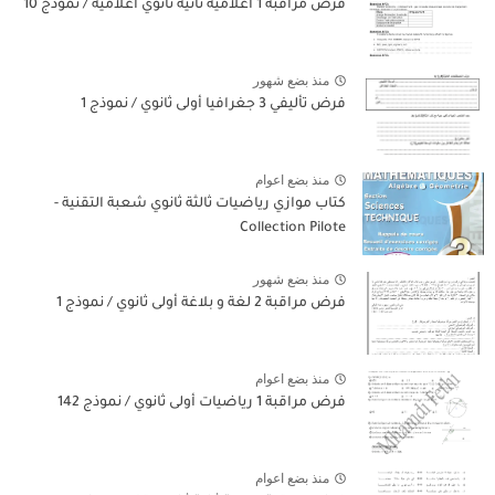
فرض مراقبة 1 اعلامية ثانية ثانوي اعلامية / نموذج 10
منذ بضع شهور
فرض تأليفي 3 جغرافيا أولى ثانوي / نموذج 1
منذ بضع اعوام
كتاب موازي رياضيات ثالثة ثانوي شعبة التقنية -
Collection Pilote
منذ بضع شهور
فرض مراقبة 2 لغة و بلاغة أولى ثانوي / نموذج 1
منذ بضع اعوام
فرض مراقبة 1 رياضيات أولى ثانوي / نموذج 142
منذ بضع اعوام