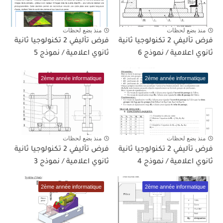
منذ بضع لحظات
منذ بضع لحظات
فرض تأليفي 2 تكنولوجيا ثانية
فرض تأليفي 2 تكنولوجيا ثانية
ثانوي اعلامية / نموذج 6
ثانوي اعلامية / نموذج 5
2ème année informatique
2ème année informatique
منذ بضع لحظات
منذ بضع لحظات
فرض تأليفي 2 تكنولوجيا ثانية
فرض تأليفي 2 تكنولوجيا ثانية
ثانوي اعلامية / نموذج 4
ثانوي اعلامية / نموذج 3
2ème année informatique
2ème année informatique