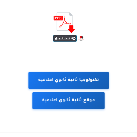
تكنولوجيا ثانية ثانوي اعلامية
موقع ثانية ثانوي اعلامية