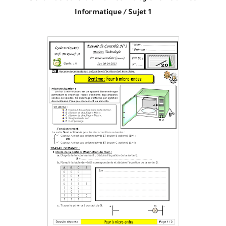
Informatique /
Sujet 1