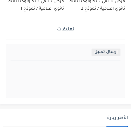
فرض تأليفي 2 تكنولوجيا ثانية
فرض تأليفي 2 تكنولوجيا ثانية
ثانوي اعلامية / نموذج 2
ثانوي اعلامية / نموذج 1
تعليقات
إرسال تعليق
الأكثر زيارة