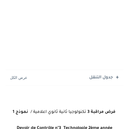
جدول التنقل
فرض مراقبة 3
تكنولوجيا
ثانية ثانوي اعلامية
/
نموذج 1
Devoir de Contrôle n°3 Technologie
2ème année