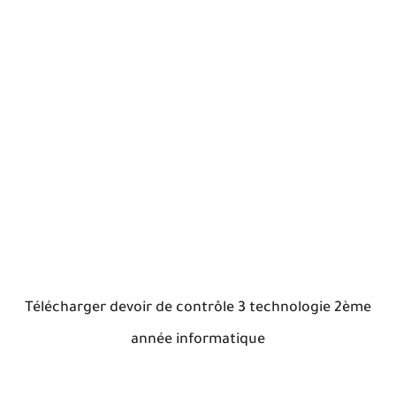
Télécharger devoir de contrôle 3 technologie 2ème
année informatique