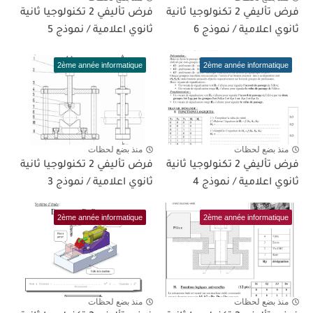
فرض تأليفي 2 تكنولوجيا ثانية
فرض تأليفي 2 تكنولوجيا ثانية
ثانوي اعلامية / نموذج 6
ثانوي اعلامية / نموذج 5
2ème année informatique
2ème année informatique
منذ بضع لحظات
منذ بضع لحظات
فرض تأليفي 2 تكنولوجيا ثانية
فرض تأليفي 2 تكنولوجيا ثانية
ثانوي اعلامية / نموذج 4
ثانوي اعلامية / نموذج 3
2ème année informatique
2ème année informatique
منذ بضع لحظات
منذ بضع لحظات