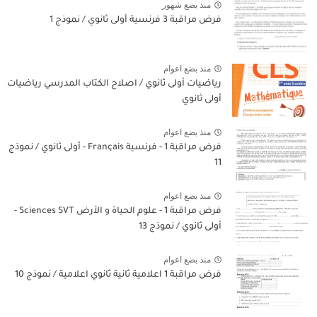
منذ بضع شهور
فرض مراقبة 3 فرنسية أولى ثانوي / نموذج 1
منذ بضع اعوام
رياضيات أولى ثانوي / اصلاح الكتاب المدرسي رياضيات
أولى ثانوي
منذ بضع اعوام
فرض مراقبة 1 - فرنسية Français - أولى ثانوي / نموذج
11
منذ بضع اعوام
فرض مراقبة 1 - علوم الحياة و الأرض Sciences SVT -
أولى ثانوي / نموذج 13
منذ بضع اعوام
فرض مراقبة 1 اعلامية ثانية ثانوي اعلامية / نموذج 10