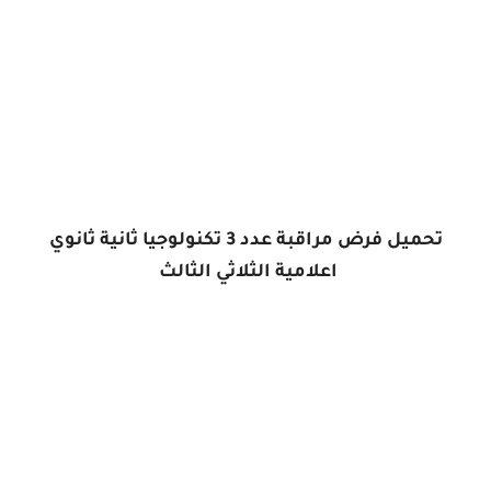
تحميل فرض مراقبة عدد 3 تكنولوجيا ثانية ثانوي
اعلامية الثلاثي
الثالث