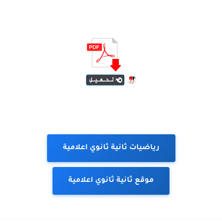
رياضيات ثانية ثانوي اعلامية
موقع ثانية ثانوي اعلامية