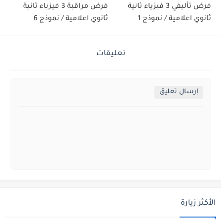
فرض تأليفي 3 فيزياء ثانية
فرض مراقبة 3 فيزياء ثانية
ثانوي اعلامية / نموذج 1
ثانوي اعلامية / نموذج 6
تعليقات
إرسال تعليق
الأكثر زيارة