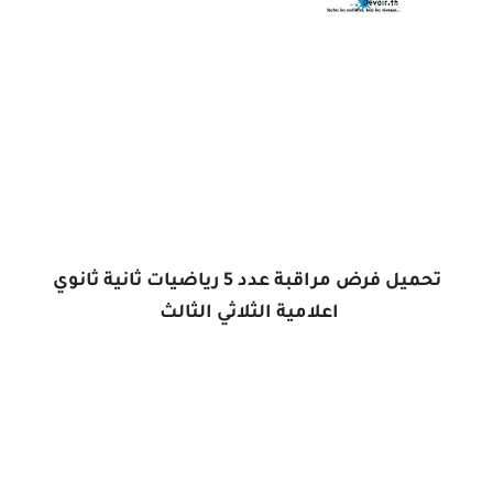
تحميل فرض مراقبة عدد 5 رياضيات ثانية ثانوي
اعلامية الثلاثي
الثالث