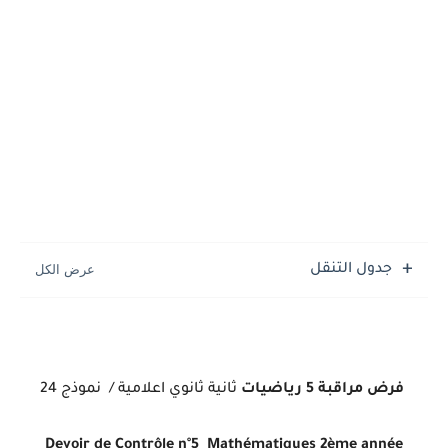
جدول التنقل
فرض مراقبة 5
رياضيات
ثانية ثانوي
اعلامية /
نموذج 24
Devoir de Contrôle n°5 Mathématiques
2ème année