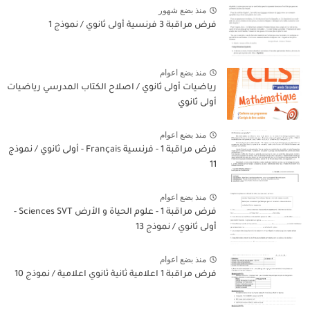
منذ بضع شهور
فرض مراقبة 3 فرنسية أولى ثانوي / نموذج 1
منذ بضع اعوام
رياضيات أولى ثانوي / اصلاح الكتاب المدرسي رياضيات
أولى ثانوي
منذ بضع اعوام
فرض مراقبة 1 - فرنسية Français - أولى ثانوي / نموذج
11
منذ بضع اعوام
فرض مراقبة 1 - علوم الحياة و الأرض Sciences SVT -
أولى ثانوي / نموذج 13
منذ بضع اعوام
فرض مراقبة 1 اعلامية ثانية ثانوي اعلامية / نموذج 10