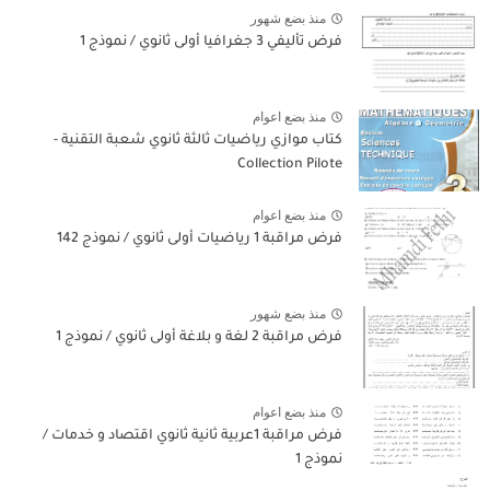
منذ بضع شهور
فرض تأليفي 3 جغرافيا أولى ثانوي / نموذج 1
منذ بضع اعوام
كتاب موازي رياضيات ثالثة ثانوي شعبة التقنية -
Collection Pilote
منذ بضع اعوام
فرض مراقبة 1 رياضيات أولى ثانوي / نموذج 142
منذ بضع شهور
فرض مراقبة 2 لغة و بلاغة أولى ثانوي / نموذج 1
منذ بضع اعوام
فرض مراقبة 1عربية ثانية ثانوي اقتصاد و خدمات /
نموذج 1