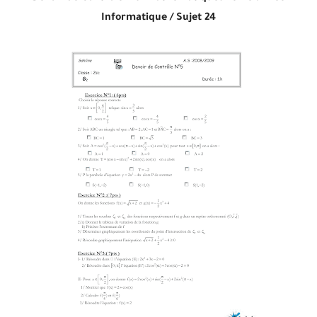
Informatique /
Sujet 24