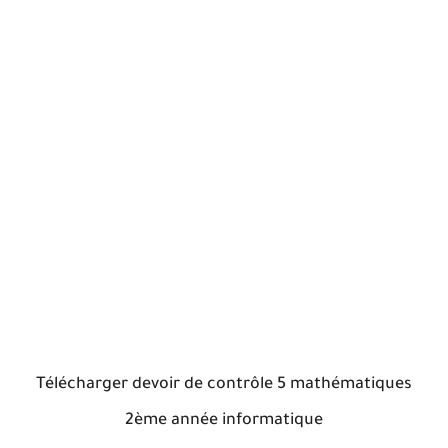
Télécharger devoir de contrôle 5 mathématiques
2ème année informatique