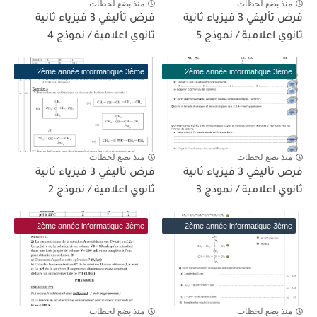
منذ بضع لحظات
منذ بضع لحظات
فرض تأليفي 3 فيزياء ثانية
فرض تأليفي 3 فيزياء ثانية
ثانوي اعلامية / نموذج 5
ثانوي اعلامية / نموذج 4
2ème année informatique 3ème
2ème année informatique 3ème
trimestre
trimestre
منذ بضع لحظات
منذ بضع لحظات
فرض تأليفي 3 فيزياء ثانية
فرض تأليفي 3 فيزياء ثانية
ثانوي اعلامية / نموذج 3
ثانوي اعلامية / نموذج 2
2ème année informatique 3ème
2ème année informatique 3ème
trimestre
trimestre
منذ بضع لحظات
منذ بضع لحظات