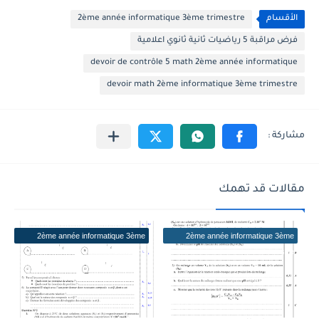
الأقسام
2ème année informatique 3ème trimestre
فرض مراقبة 5 رياضيات ثانية ثانوي اعلامية
devoir de contrôle 5 math 2ème année informatique
devoir math 2ème informatique 3ème trimestre
مقالات قد تهمك
2ème année informatique 3ème
2ème année informatique 3ème
trimestre
trimestre