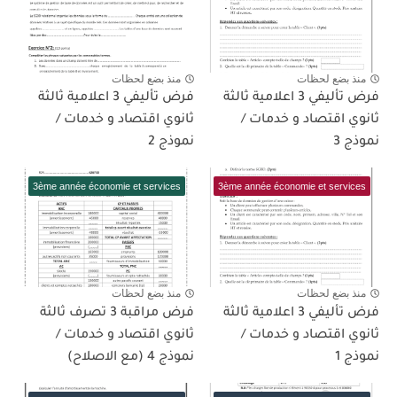
منذ بضع لحظات
منذ بضع لحظات
فرض تأليفي 3 اعلامية ثالثة
فرض تأليفي 3 اعلامية ثالثة
ثانوي اقتصاد و خدمات /
ثانوي اقتصاد و خدمات /
نموذج 3
نموذج 2
3ème année économie et services
3ème année économie et services
منذ بضع لحظات
منذ بضع لحظات
فرض تأليفي 3 اعلامية ثالثة
فرض مراقبة 3 تصرف ثالثة
ثانوي اقتصاد و خدمات /
ثانوي اقتصاد و خدمات /
نموذج 1
نموذج 4 (مع الاصلاح)