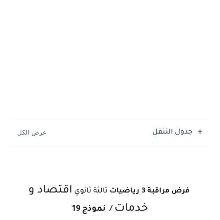
جدول التنقل
اقتصاد و
فرض مراقبة 3
رياضيات
ثالثة ثانوي
خدمات
/
نموذج 19