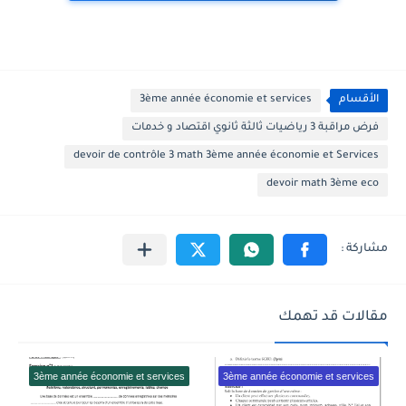
الأقسام
3ème année économie et services
فرض مراقبة 3 رياضيات ثالثة ثانوي اقتصاد و خدمات
devoir de contrôle 3 math 3ème année économie et Services
devoir math 3ème eco
مقالات قد تهمك
3ème année économie et services
3ème année économie et services