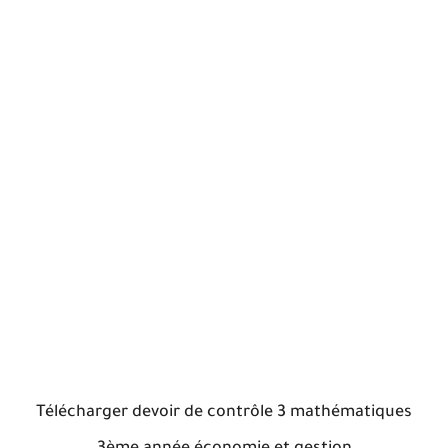
Télécharger devoir de contrôle 3 mathématiques