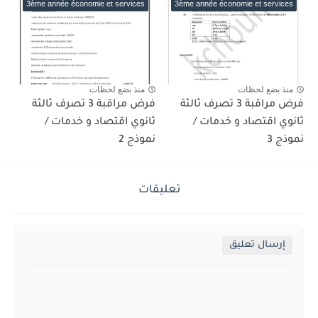
3ème année économie et services
3ème année économie et services
منذ بضع لحظات
منذ بضع لحظات
فرض مراقبة 3 تصرف ثالثة
فرض مراقبة 3 تصرف ثالثة
ثانوي اقتصاد و خدمات /
ثانوي اقتصاد و خدمات /
نموذج 3
نموذج 2
تعليقات
إرسال تعليق