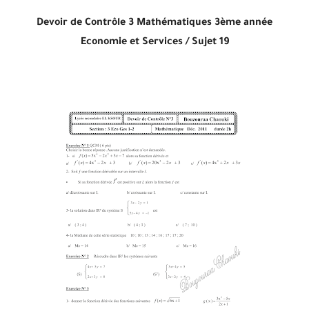
Devoir de Contrôle 3 Mathématiques
3ème année
Economie et Services /
Sujet 19