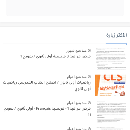
الأكثر زيارة
منذ بضع شهور
فرض مراقبة 3 فرنسية أولى ثانوي / نموذج 1
منذ بضع اعوام
رياضيات أولى ثانوي / اصلاح الكتاب المدرسي رياضيات
أولى ثانوي
منذ بضع اعوام
فرض مراقبة 1 - فرنسية Français - أولى ثانوي / نموذج
11
منذ بضع اعوام