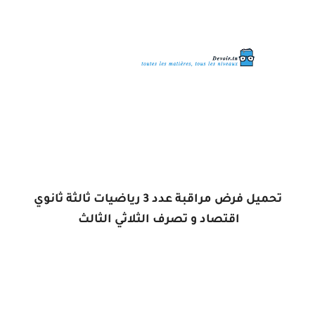
تحميل فرض مراقبة عدد 3 رياضيات ثالثة ثانوي
اقتصاد و تصرف الثلاثي الثالث