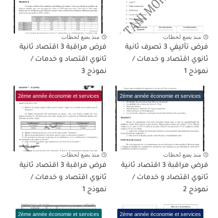
منذ بضع لحظات
منذ بضع لحظات
فرض تأليفي 3 تصرف ثانية
فرض مراقبة 3 اقتصاد ثانية
ثانوي اقتصاد و خدمات /
ثانوي اقتصاد و خدمات /
نموذج 1
نموذج 3
2ème année économie et services
2ème année économie et services
منذ بضع لحظات
منذ بضع لحظات
فرض مراقبة 3 اقتصاد ثانية
فرض مراقبة 3 اقتصاد ثانية
ثانوي اقتصاد و خدمات /
ثانوي اقتصاد و خدمات /
نموذج 2
نموذج 1
2ème année économie et services
2ème année économie et services