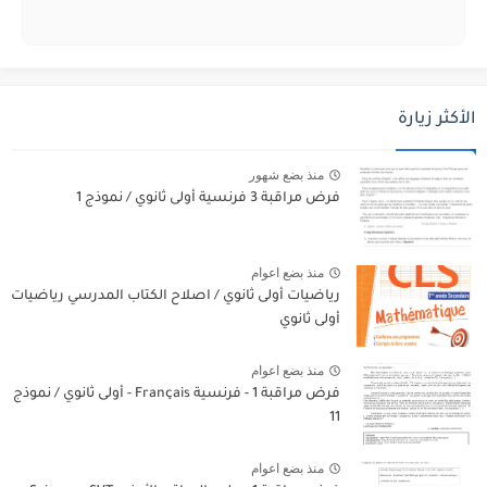
الأكثر زيارة
منذ بضع شهور
فرض مراقبة 3 فرنسية أولى ثانوي / نموذج 1
منذ بضع اعوام
رياضيات أولى ثانوي / اصلاح الكتاب المدرسي رياضيات
أولى ثانوي
منذ بضع اعوام
فرض مراقبة 1 - فرنسية Français - أولى ثانوي / نموذج
11
منذ بضع اعوام