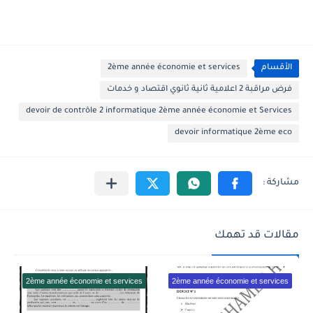
الأقسام
2ème année économie et services
فرض مراقبة 2 اعلامية ثانية ثانوي اقتصاد و خدمات
devoir de contrôle 2 informatique 2ème année économie et Services
devoir informatique 2ème eco
مقالات قد تهمك
2ème année économie et services
2ème année économie et services