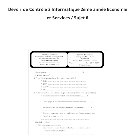
Devoir de Contrôle 2 Informatique
2ème année Economie
et Services /
Sujet 6