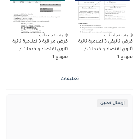
منذ بضع لحظات
منذ بضع لحظات
فرض تأليفي 3 اعلامية ثانية
فرض مراقبة 3 اعلامية ثانية
ثانوي اقتصاد و خدمات /
ثانوي اقتصاد و خدمات /
نموذج 1
نموذج 1
تعليقات
إرسال تعليق