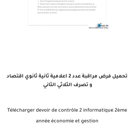
تحميل فرض مراقبة عدد 2 اعلامية ثانية ثانوي اقتصاد
و تصرف الثلاثي الثاني
Télécharger devoir de contrôle 2 informatique 2ème
année économie et gestion