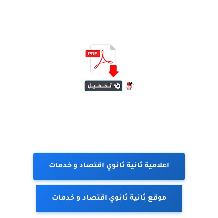
اعلامية ثانية ثانوي اقتصاد و خدمات
موقع ثانية ثانوي اقتصاد و خدمات