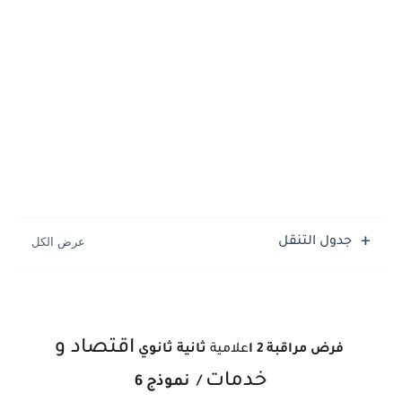
جدول التنقل
اقتصاد و
فرض مراقبة 2 ا
علامية
ثانية ثانوي
خدمات
/
نموذج 6