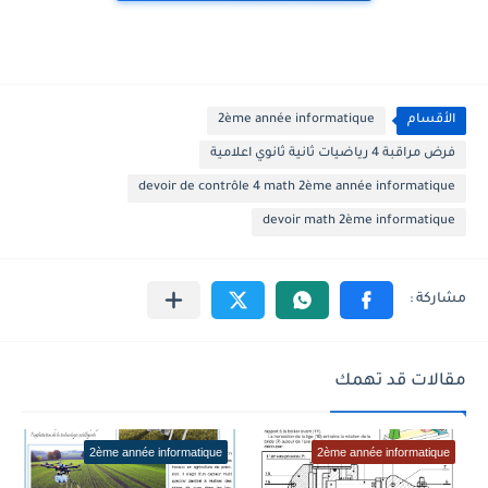
الأقسام
2ème année informatique
فرض مراقبة 4 رياضيات ثانية ثانوي اعلامية
devoir de contrôle 4 math 2ème année informatique
devoir math 2ème informatique
مقالات قد تهمك
2ème année informatique
2ème année informatique