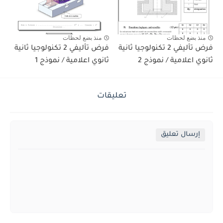
منذ بضع لحظات
منذ بضع لحظات
فرض تأليفي 2 تكنولوجيا ثانية
فرض تأليفي 2 تكنولوجيا ثانية
ثانوي اعلامية / نموذج 2
ثانوي اعلامية / نموذج 1
تعليقات
إرسال تعليق