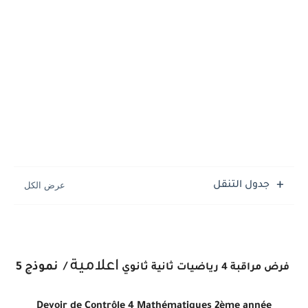
جدول التنقل
اعلامية
/
نموذج 5
فرض مراقبة 4
رياضيات
ثانية ثانوي
Devoir de Contrôle 4 Mathématiques
2ème année