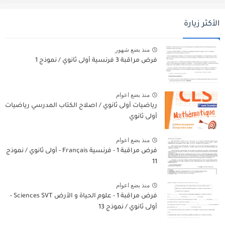
الأكثر زيارة
منذ بضع شهور
فرض مراقبة 3 فرنسية أولى ثانوي / نموذج 1
منذ بضع اعوام
رياضيات أولى ثانوي / اصلاح الكتاب المدرسي رياضيات
أولى ثانوي
منذ بضع اعوام
فرض مراقبة 1 - فرنسية Français - أولى ثانوي / نموذج
11
منذ بضع اعوام
فرض مراقبة 1 - علوم الحياة و الأرض Sciences SVT -
أولى ثانوي / نموذج 13