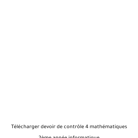
Télécharger devoir de contrôle 4 mathématiques