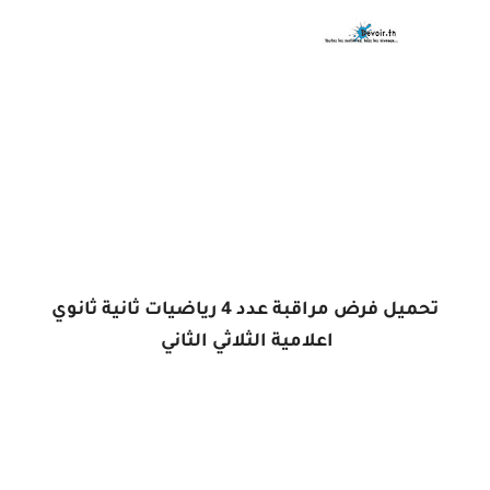
تحميل فرض مراقبة عدد 4 رياضيات ثانية ثانوي
اعلامية الثلاثي الثاني