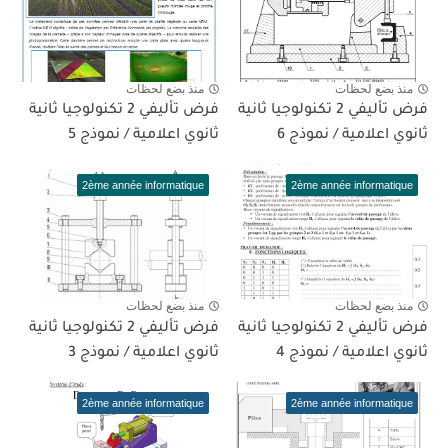
منذ بضع لحظات
منذ بضع لحظات
فرض تأليفي 2 تكنولوجيا ثانية
فرض تأليفي 2 تكنولوجيا ثانية
ثانوي اعلامية / نموذج 6
ثانوي اعلامية / نموذج 5
2ème année informatique
2ème année informatique
منذ بضع لحظات
منذ بضع لحظات
فرض تأليفي 2 تكنولوجيا ثانية
فرض تأليفي 2 تكنولوجيا ثانية
ثانوي اعلامية / نموذج 4
ثانوي اعلامية / نموذج 3
2ème année informatique
2ème année informatique