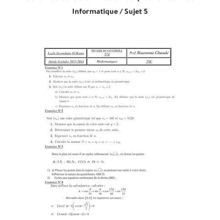
Informatique /
Sujet 5