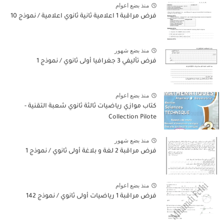
منذ بضع اعوام
فرض مراقبة 1 اعلامية ثانية ثانوي اعلامية / نموذج 10
منذ بضع شهور
فرض تأليفي 3 جغرافيا أولى ثانوي / نموذج 1
منذ بضع اعوام
كتاب موازي رياضيات ثالثة ثانوي شعبة التقنية -
Collection Pilote
منذ بضع شهور
فرض مراقبة 2 لغة و بلاغة أولى ثانوي / نموذج 1
منذ بضع اعوام
فرض مراقبة 1 رياضيات أولى ثانوي / نموذج 142