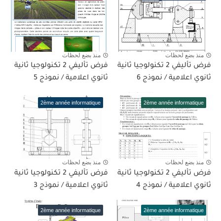
منذ بضع لحظات
منذ بضع لحظات
فرض تأليفي 2 تكنولوجيا ثانية
فرض تأليفي 2 تكنولوجيا ثانية
ثانوي اعلامية / نموذج 6
ثانوي اعلامية / نموذج 5
2ème année informatique
2ème année informatique
منذ بضع لحظات
منذ بضع لحظات
فرض تأليفي 2 تكنولوجيا ثانية
فرض تأليفي 2 تكنولوجيا ثانية
ثانوي اعلامية / نموذج 4
ثانوي اعلامية / نموذج 3
2ème année informatique
2ème année informatique