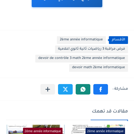
الأقسام
2ème année informatique
فرض مراقبة 3 رياضيات ثانية ثانوي اعلامية
devoir de contrôle 3 math 2ème année informatique
devoir math 2ème informatique
مقالات قد تهمك
2ème année informatique
2ème année informatique