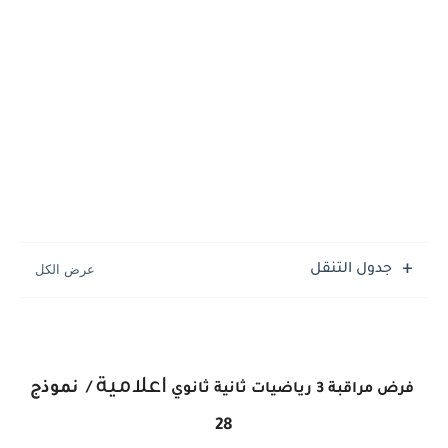
جدول التنقل
اعلامية
/
نموذج
فرض مراقبة 3
رياضيات
ثانية ثانوي
28