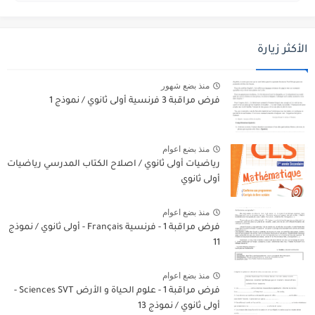
الأكثر زيارة
منذ بضع شهور
فرض مراقبة 3 فرنسية أولى ثانوي / نموذج 1
منذ بضع اعوام
رياضيات أولى ثانوي / اصلاح الكتاب المدرسي رياضيات
أولى ثانوي
منذ بضع اعوام
فرض مراقبة 1 - فرنسية Français - أولى ثانوي / نموذج
11
منذ بضع اعوام
فرض مراقبة 1 - علوم الحياة و الأرض Sciences SVT -
أولى ثانوي / نموذج 13