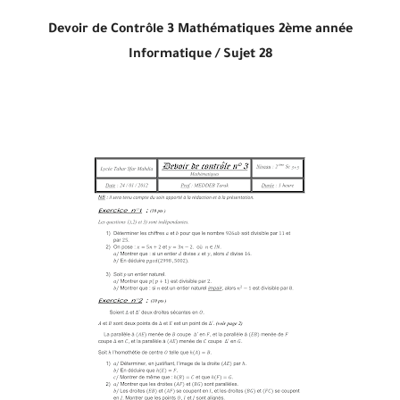
Devoir de Contrôle 3 Mathématiques
2ème année
Informatique /
Sujet 28