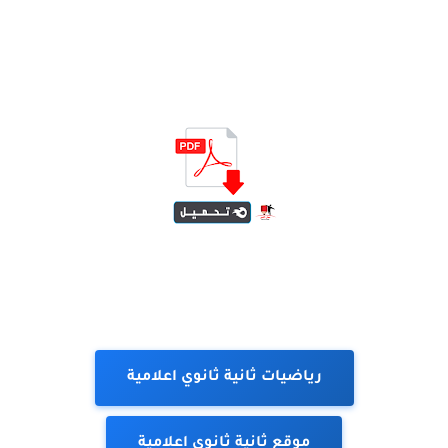
رياضيات ثانية ثانوي اعلامية
موقع ثانية ثانوي اعلامية