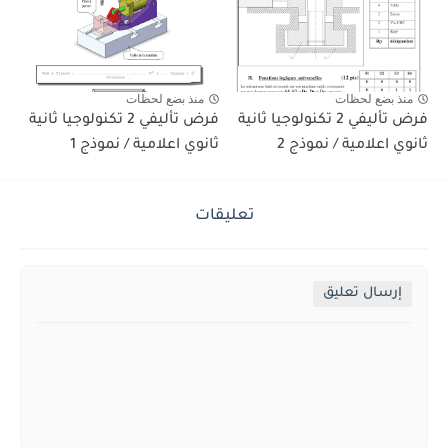
منذ بضع لحظات
منذ بضع لحظات
فرض تأليفي 2 تكنولوجيا ثانية
فرض تأليفي 2 تكنولوجيا ثانية
ثانوي اعلامية / نموذج 2
ثانوي اعلامية / نموذج 1
تعليقات
إرسال تعليق