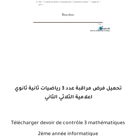
تحميل فرض مراقبة عدد 3 رياضيات ثانية ثانوي
اعلامية الثلاثي الثاني
Télécharger devoir de contrôle 3 mathématiques
2ème année informatique