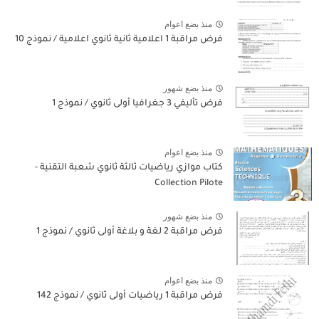
منذ بضع اعوام
فرض مراقبة 1 اعلامية ثانية ثانوي اعلامية / نموذج 10
منذ بضع شهور
فرض تأليفي 3 جغرافيا أولى ثانوي / نموذج 1
منذ بضع اعوام
كتاب موازي رياضيات ثالثة ثانوي شعبة التقنية -
Collection Pilote
منذ بضع شهور
فرض مراقبة 2 لغة و بلاغة أولى ثانوي / نموذج 1
منذ بضع اعوام
فرض مراقبة 1 رياضيات أولى ثانوي / نموذج 142