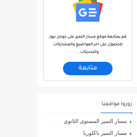
قم بمتابعة موقع مسار التميز على جوجل نيوز
للحصول على اخر المواضيع والمشاركات
والتحديثات ..
متابعة
زوروا مواقعنا
مسار التميز المستوى الثانوي
مسار التميز باكلوريا