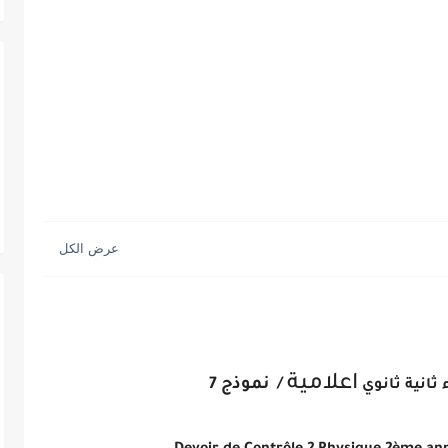
اعلامية
/
نموذج 7
ثانية ثانوي