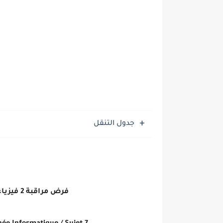
جدول التنقل
فرض مراقبة 2 فيزياء