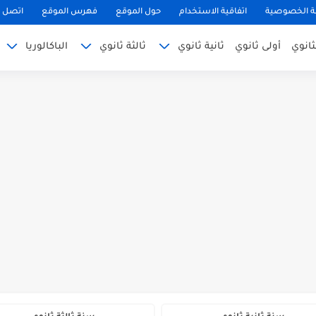
 الخصوصية
اتفاقية الاستخدام
حول الموقع
فهرس الموقع
اتصل ب
ثانوي
أولى ثانوي
ثانية ثانوي
ثالثة ثانوي
الباكالوريا