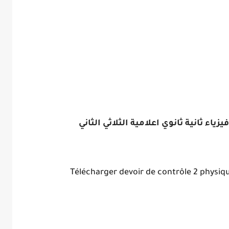
Télécharger devoir de contrôle 2 physi