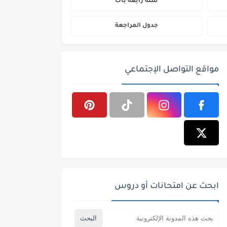
سنة رابعة باك
جدول المراجعة
مواقع التواصل الإجتماعي
ابحث عن امتحانات أو دروس