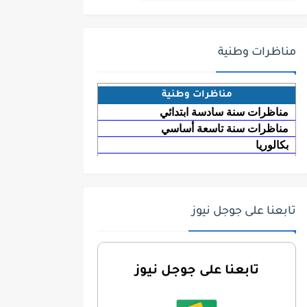
مناظرات وطنية
مناظرات وطنية
مناظرات سنة سادسة ابتدائي
مناظرات سنة تاسعة أساسي
بكالوريا
تابعنا على جوجل نيوز
تابعنا على جوجل نيوز