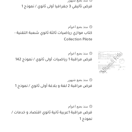
منذ بضع شهور
فرض تأليفي 3 جغرافيا أولى ثانوي / نموذج 1
منذ بضع اعوام
كتاب موازي رياضيات ثالثة ثانوي شعبة التقنية -
Collection Pilote
منذ بضع اعوام
فرض مراقبة 1 رياضيات أولى ثانوي / نموذج 142
منذ بضع شهور
فرض مراقبة 2 لغة و بلاغة أولى ثانوي / نموذج 1
منذ بضع اعوام
فرض مراقبة 1عربية ثانية ثانوي اقتصاد و خدمات /
نموذج 1