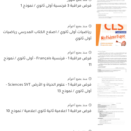
فرض مراقبة 3 فرنسية أولى ثانوي / نموذج 1
منذ بضع اعوام
رياضيات أولى ثانوي / اصلاح الكتاب المدرسي رياضيات
أولى ثانوي
منذ بضع اعوام
فرض مراقبة 1 - فرنسية Français - أولى ثانوي / نموذج
11
منذ بضع اعوام
فرض مراقبة 1 - علوم الحياة و الأرض Sciences SVT -
أولى ثانوي / نموذج 13
منذ بضع اعوام
فرض مراقبة 1 اعلامية ثانية ثانوي اعلامية / نموذج 10