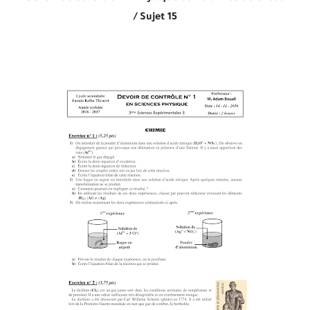
/
Sujet 15