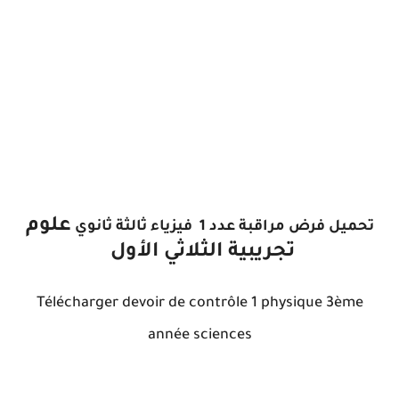
علوم
تحميل فرض مراقبة عدد 1 فيزياء ثالثة ثانوي
تجريبية
الثلاثي الأول
Télécharger devoir de contrôle 1 physique 3ème
année sciences