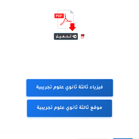
فيزياء ثالثة ثانوي علوم تجريبية
موقع ثالثة ثانوي علوم تجريبية