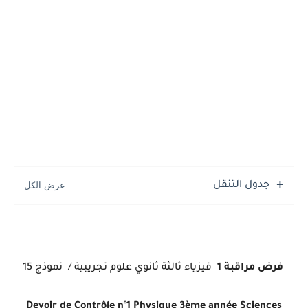
جدول التنقل
فرض مراقبة 1
فيزياء
ثالثة ثانوي علوم تجريبية /
نموذج 15
Devoir de Contrôle n°1 Physique
3ème année Sciences