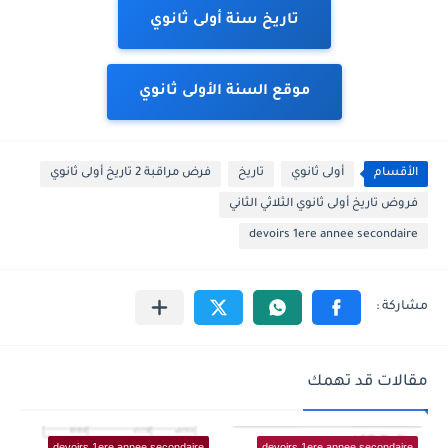
تاريخ سنة أولى ثانوي
موقع السنة الأولى ثانوي
الأقسام
أولى ثانوي
تاريخ
فرض مراقبة 2 تاريخ أولى ثانوي
فروض تاريخ أولى ثانوي الثلاثي الثاني
devoirs 1ere annee secondaire
مقالات قد تهمك
devoirs 1ere annee secondaire
devoirs 1ere annee secondaire