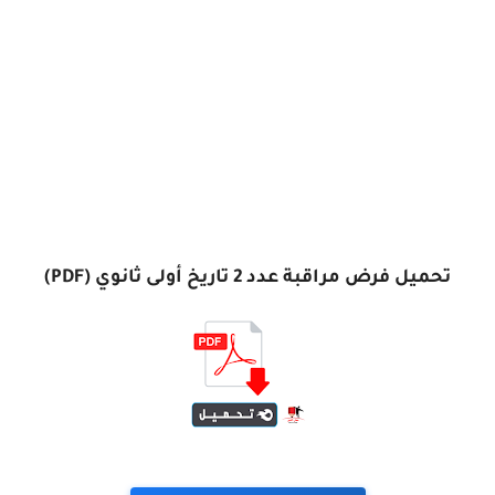
تحميل فرض مراقبة عدد 2 تاريخ أولى ثانوي (PDF)