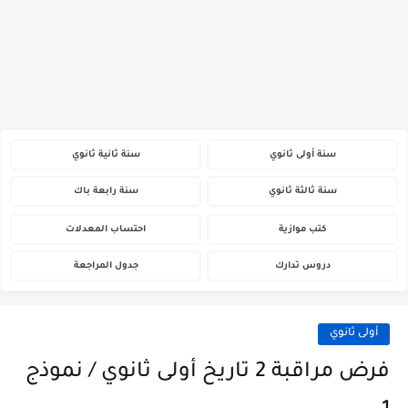
سنة أولى ثانوي
سنة ثانية ثانوي
سنة ثالثة ثانوي
سنة رابعة باك
كتب موازية
احتساب المعدلات
دروس تدارك
جدول المراجعة
أولى ثانوي
فرض مراقبة 2 تاريخ أولى ثانوي / نموذج