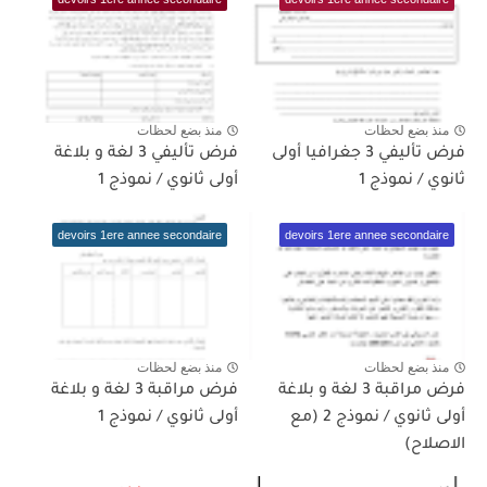
منذ بضع لحظات
منذ بضع لحظات
فرض تأليفي 3 جغرافيا أولى
فرض تأليفي 3 لغة و بلاغة
ثانوي / نموذج 1
أولى ثانوي / نموذج 1
devoirs 1ere annee secondaire
devoirs 1ere annee secondaire
منذ بضع لحظات
منذ بضع لحظات
فرض مراقبة 3 لغة و بلاغة
فرض مراقبة 3 لغة و بلاغة
أولى ثانوي / نموذج 2 (مع
أولى ثانوي / نموذج 1
الاصلاح)