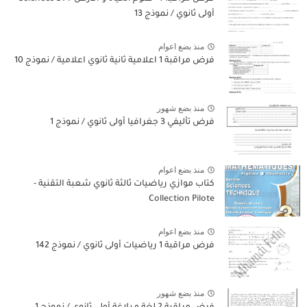
أولى ثانوي / نموذج 13
منذ بضع اعوام
فرض مراقبة 1 اعلامية ثانية ثانوي اعلامية / نموذج 10
منذ بضع شهور
فرض تأليفي 3 جغرافيا أولى ثانوي / نموذج 1
منذ بضع اعوام
كتاب موازي رياضيات ثالثة ثانوي شعبة التقنية -
Collection Pilote
منذ بضع اعوام
فرض مراقبة 1 رياضيات أولى ثانوي / نموذج 142
منذ بضع شهور