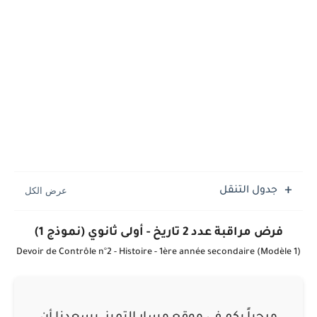
جدول التنقل
فرض مراقبة عدد 2 تاريخ - أولى ثانوي (نموذج 1)
Devoir de Contrôle n°2 - Histoire - 1ère année secondaire (Modèle 1)