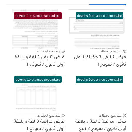
devoirs 1ere annee secondaire
devoirs 1ere annee secondaire
منذ بضع لحظات
منذ بضع لحظات
فرض تأليفي 3 جغرافيا أولى
فرض تأليفي 3 لغة و بلاغة
ثانوي / نموذج 1
أولى ثانوي / نموذج 1
devoirs 1ere annee secondaire
devoirs 1ere annee secondaire
منذ بضع لحظات
منذ بضع لحظات
فرض مراقبة 3 لغة و بلاغة
فرض مراقبة 3 لغة و بلاغة
أولى ثانوي / نموذج 2 (مع
أولى ثانوي / نموذج 1