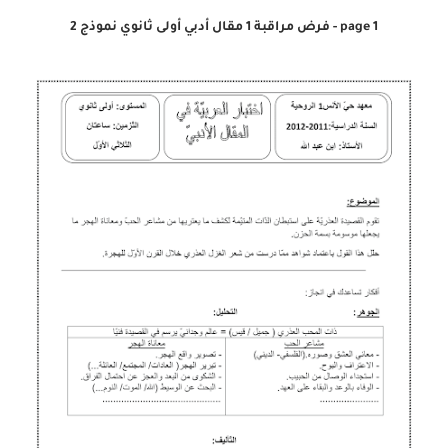
page 1 - فرض مراقبة 1 مقال أدبي أولى ثانوي نموذج 2