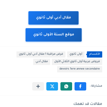
مقال أدبي أولى ثانوي
موقع السنة الأولى ثانوي
الأقسام
أولى ثانوي
فرض مراقبة 1 مقال أدبي أولى ثانوي
فروض عربية أولى ثانوي الثلاثي الأول
مقال أدبي
devoirs 1ere annee secondaire
مقالات قد تهمك