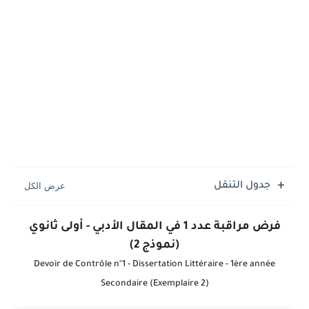
جدول التنقل
فرض مراقبة عدد 1 في المقال الأدبي - أولى ثانوي
(نموذج 2)
Devoir de Contrôle n°1 - Dissertation Littéraire - 1ère année
Secondaire (Exemplaire 2)