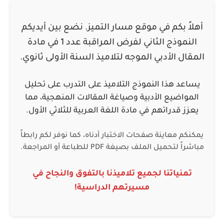
أهلاً بكم في موقع
مسار التميز
. نضع بين أيديكم
النموذج الثاني لفرض المراقبة عدد 1 في مادة
المقال الأدبي
الموجه لتلاميذ السنة الأولى ثانوي.
يساعد هذا النموذج التلاميذ على التدرب على تحليل
المواضيع الأدبية وصياغة المقالات المنهجية، مما
يعزز قدراتهم في مادة اللغة العربية للثلاثي الأول.
يمكنكم معاينة صفحات الاختبار أدناه، كما نوفر لكم رابطاً
مباشراً لتحميل الملف بصيغة PDF للطباعة أو المراجعة.
تمنياتنا لجميع تلاميذنا بالتفوق والنجاح في
مسيرتهم الدراسية!