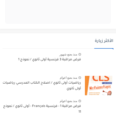
الأكثر زيارة
منذ بضع شهور
فرض مراقبة 3 فرنسية أولى ثانوي / نموذج 1
منذ بضع اعوام
رياضيات أولى ثانوي / اصلاح الكتاب المدرسي رياضيات
أولى ثانوي
منذ بضع اعوام
فرض مراقبة 1 - فرنسية Français - أولى ثانوي / نموذج
11