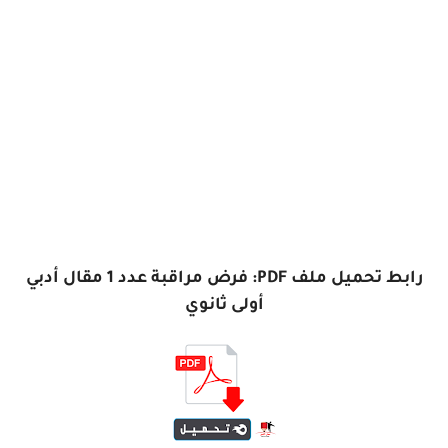
رابط تحميل ملف PDF: فرض مراقبة عدد 1 مقال أدبي
أولى ثانوي